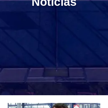
Noticias