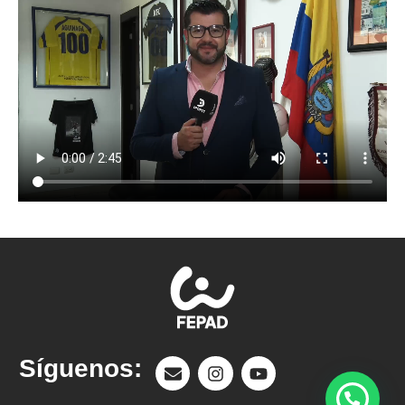
Síguenos: