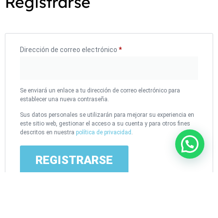
Registrarse
Dirección de correo electrónico
*
Se enviará un enlace a tu dirección de correo electrónico para
establecer una nueva contraseña.
Sus datos personales se utilizarán para mejorar su experiencia en
este sitio web, gestionar el acceso a su cuenta y para otros fines
descritos en nuestra
política de privacidad
.
REGISTRARSE