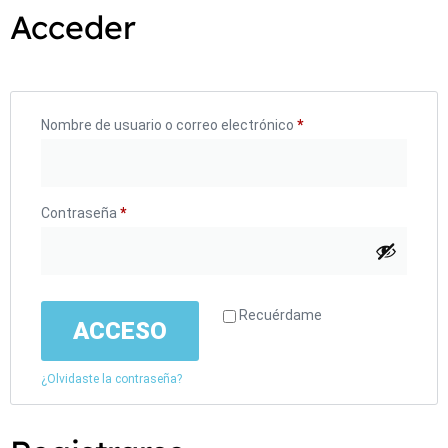
Acceder
Nombre de usuario o correo electrónico
*
Contraseña
*
Recuérdame
ACCESO
¿Olvidaste la contraseña?