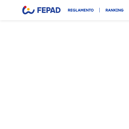
REGLAMENTO
RANKING
JUNTOS CONSTRUI