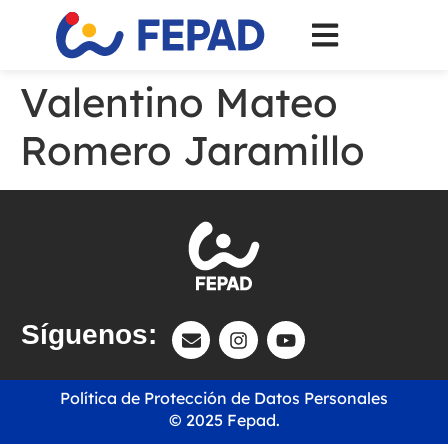
Valentino Mateo
Romero Jaramillo
Síguenos:
Política de Protección de Datos Personales
© 2025 Fepad.