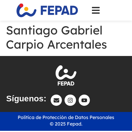
Santiago Gabriel
Carpio Arcentales
Síguenos:
Política de Protección de Datos Personales
© 2025 Fepad.