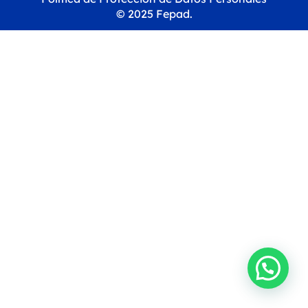
© 2025 Fepad.