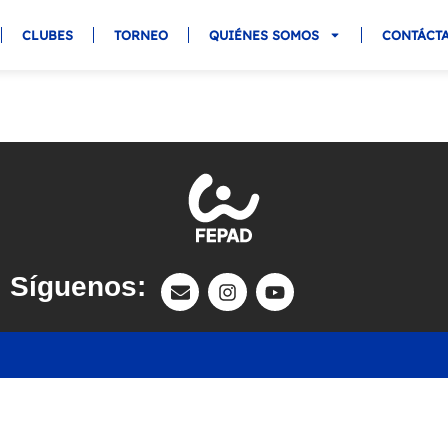
CLUBES
TORNEO
QUIÉNES SOMOS
CONTÁCT
Síguenos: