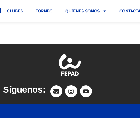
CLUBES
TORNEO
QUIÉNES SOMOS
CONTÁCT
Síguenos: