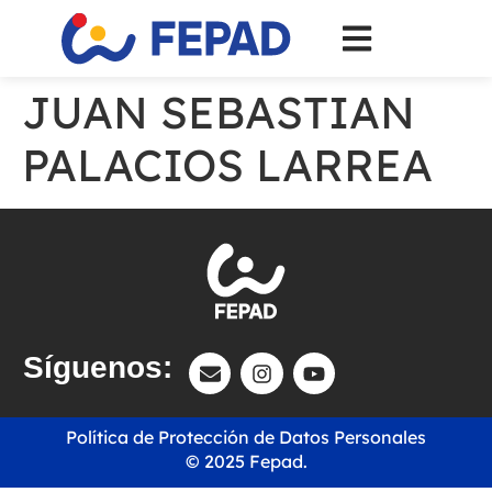
JUAN SEBASTIAN
PALACIOS LARREA
Síguenos:
Política de Protección de Datos Personales
© 2025 Fepad.