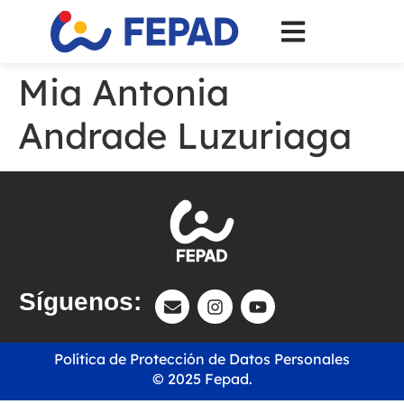
Mia Antonia
Andrade Luzuriaga
Síguenos:
Política de Protección de Datos Personales
© 2025 Fepad.