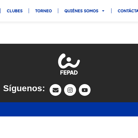
CLUBES
TORNEO
QUIÉNES SOMOS
CONTÁCT
Síguenos: