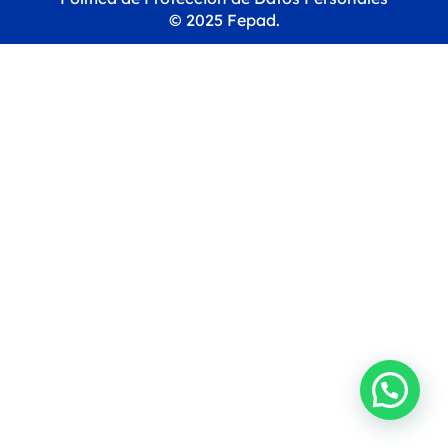
© 2025 Fepad.