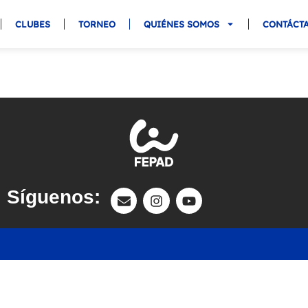
CLUBES
TORNEO
QUIÉNES SOMOS
CONTÁCT
Síguenos: