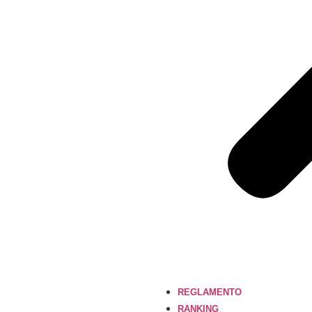
REGLAMENTO
RANKING