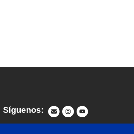
Síguenos: