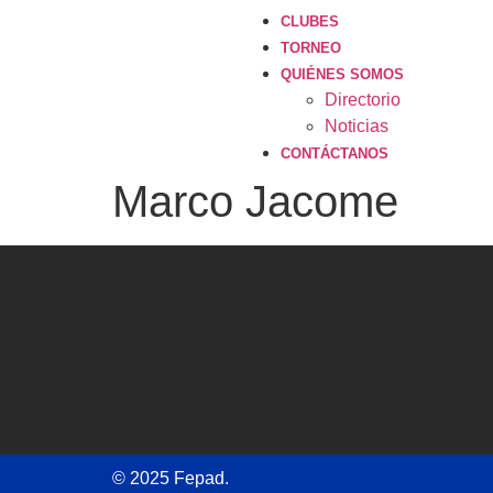
CLUBES
TORNEO
QUIÉNES SOMOS
Directorio
Noticias
CONTÁCTANOS
Marco Jacome
© 2025 Fepad.