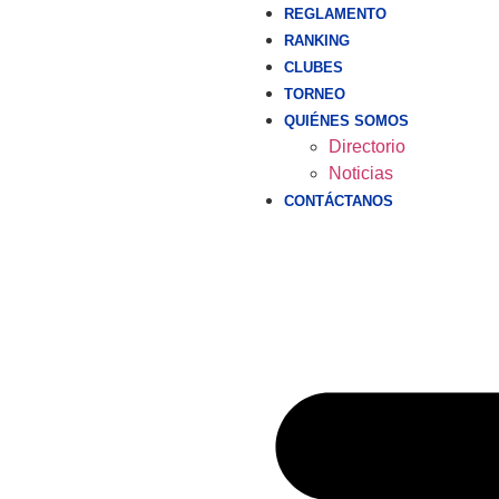
REGLAMENTO
RANKING
CLUBES
TORNEO
QUIÉNES SOMOS
Directorio
Noticias
CONTÁCTANOS