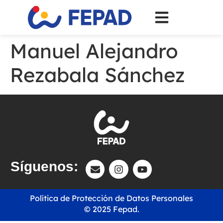
Manuel Alejandro
Rezabala Sánchez
Síguenos:
Política de Protección de Datos Personales
© 2025 Fepad.