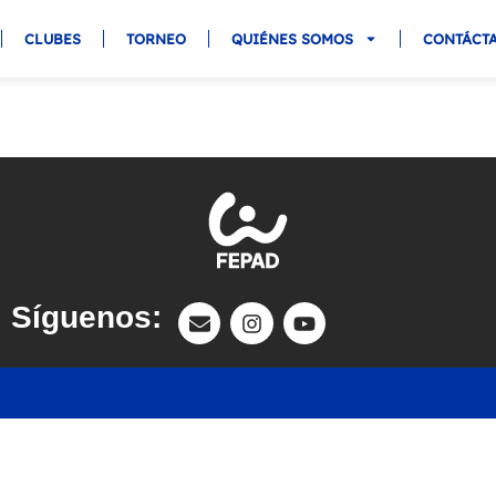
CLUBES
TORNEO
QUIÉNES SOMOS
CONTÁCT
Síguenos: