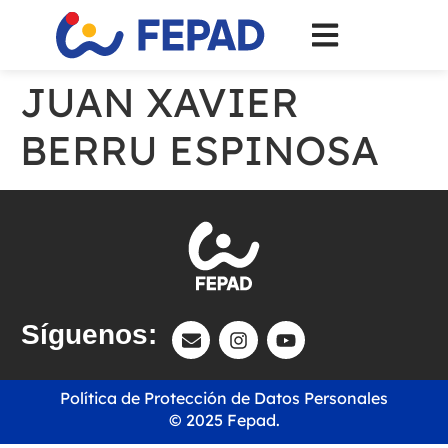
JUAN XAVIER
BERRU ESPINOSA
Síguenos:
Política de Protección de Datos Personales
© 2025 Fepad.