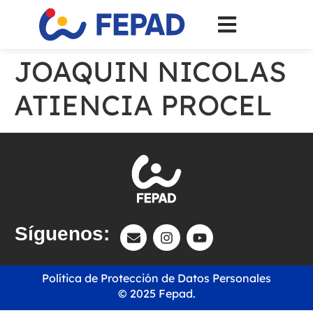
JOAQUIN NICOLAS
ATIENCIA PROCEL
Síguenos:
Política de Protección de Datos Personales
© 2025 Fepad.