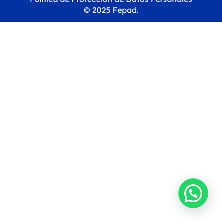
© 2025 Fepad.