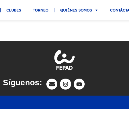
CLUBES
TORNEO
QUIÉNES SOMOS
CONTÁCT
Síguenos: