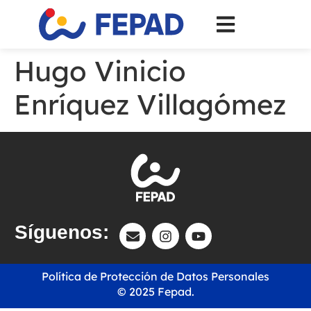
Hugo Vinicio
Enríquez Villagómez
Síguenos:
Política de Protección de Datos Personales
© 2025 Fepad.