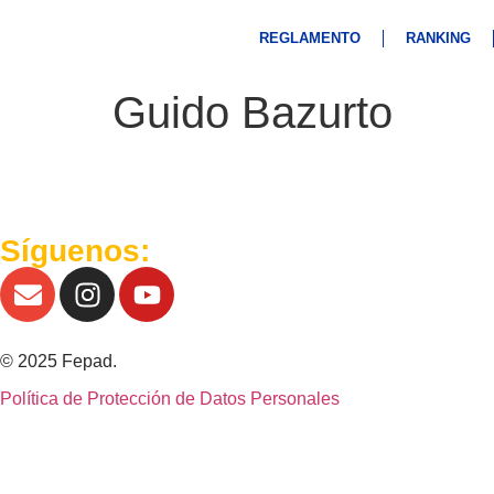
REGLAMENTO
RANKING
Guido Bazurto
Síguenos:
© 2025 Fepad.
Política de Protección de Datos Personales