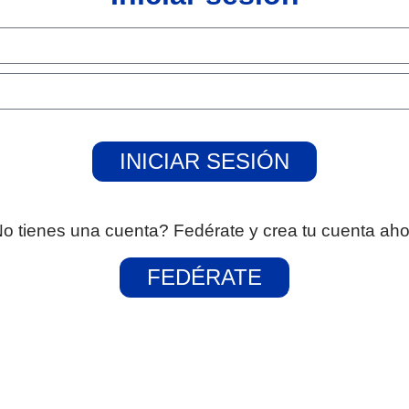
INICIAR SESIÓN
o tienes una cuenta? Fedérate y crea tu cuenta aho
FEDÉRATE