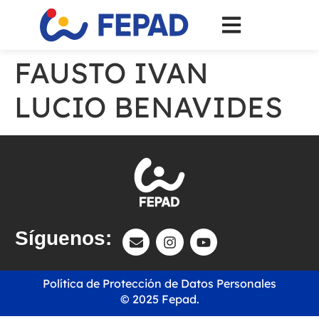
FAUSTO IVAN
LUCIO BENAVIDES
Síguenos:
Política de Protección de Datos Personales
© 2025 Fepad.