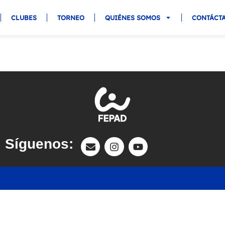
CLUBES
TORNEO
QUIÉNES SOMOS
CONTÁCT
Síguenos: