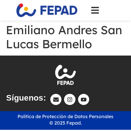
Emiliano Andres San
Lucas Bermello
Síguenos:
Política de Protección de Datos Personales
© 2025 Fepad.